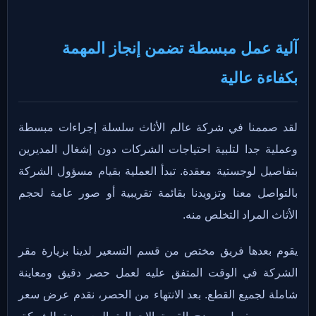
آلية عمل مبسطة تضمن إنجاز المهمة
بكفاءة عالية
لقد صممنا في شركة عالم الأثاث سلسلة إجراءات مبسطة
وعملية جدا لتلبية احتياجات الشركات دون إشغال المديرين
بتفاصيل لوجستية معقدة. تبدأ العملية بقيام مسؤول الشركة
بالتواصل معنا وتزويدنا بقائمة تقريبية أو صور عامة لحجم
الأثاث المراد التخلص منه.
يقوم بعدها فريق مختص من قسم التسعير لدينا بزيارة مقر
الشركة في الوقت المتفق عليه لعمل حصر دقيق ومعاينة
شاملة لجميع القطع. بعد الانتهاء من الحصر، نقدم عرض سعر