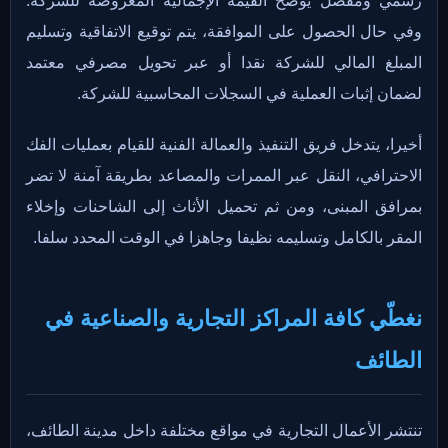
رسمي ومفصل يوضح القيمة الإجمالية المعروضة للشركة.
وفي حال الحصول على الموافقة، يتم توقيع الاتفاقية وتسليم
المبلغ المالي للشركة نقدا أو عبر تحويل مصرفي معتمد
لضمان إثبات العملية في السجلات المحاسبية للشركة.
أخيرا، يتدخل فريق التنفيذ والعمالة الفنية للقيام بعمليات الفك
الاحترافي، النقل عبر الممرات والمصاعد بطريقة آمنة لا تضر
بمرافق المبنى، ومن ثم تحميل الأثاث إلى الشاحنات وإخلاء
المقر بالكامل وتسليمه نظيفا وجاهزا في الوقت المحدد سلفا.
نغطّي كافة المراكز التجارية والصناعية في
الطائف
تنتشر الأعمال التجارية في مواقع مختلفة داخل مدينة الطائف،