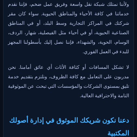
ولأننا نمتلك شبكة نقل واسعة وفريق عمل ضخم، فإننا نقدم
خدماتنا في كافة الأحياء والمناطق الحيوية. سواء كان مقر
شركتك في المراكز التجارية وسط البلد، أو في المناطق
الصناعية الحيوية، أو في أحياء مثل الفيصلية، شهار، الردف،
الوسام، الحوية، والشهداء، فإننا نصل إليك بأسطولنا المجهز
للبدء في العمل الفوري.
لا تشكل المسافات أو كثافة الأثاث أي عائق أمامنا. نحن
مدربون على التعامل مع كافة الظروف، ونلتزم بتقديم خدمة
تليق بمستوى الشركات والمؤسسات التي تبحث عن الموثوقية
التامة والاحترافية العالية.
دعنا نكون شريكك الموثوق في إدارة أصولك
المكتبية