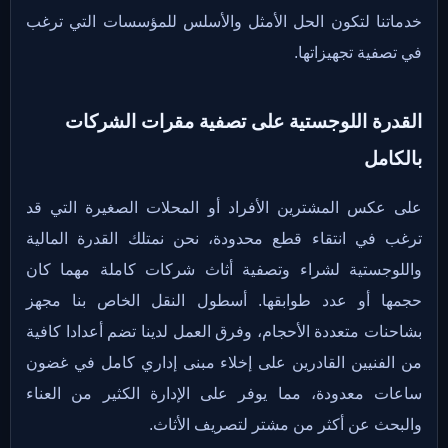
خدماتنا لتكون الحل الأمثل والأسلس للمؤسسات التي ترغب
في تصفية تجهيزاتها.
القدرة اللوجستية على تصفية مقرات الشركات
بالكامل
على عكس المشترين الأفراد أو المحلات الصغيرة التي قد
ترغب في انتقاء قطع محدودة، نحن نمتلك القدرة المالية
واللوجستية لشراء وتصفية أثاث شركات كاملة مهما كان
حجمها أو عدد طوابقها. أسطول النقل الخاص بنا مجهز
بشاحنات متعددة الأحجام، وفرق العمل لدينا تضم أعدادا كافية
من الفنيين القادرين على إخلاء مبنى إداري كامل في غضون
ساعات معدودة، مما يوفر على الإدارة الكثير من العناء
والبحث عن أكثر من مشتر لتصريف الأثاث.