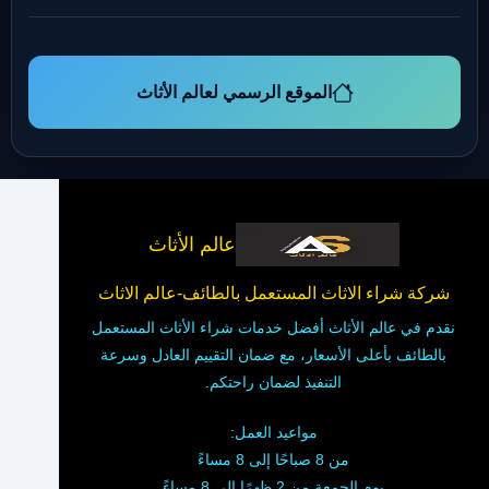
الموقع الرسمي لعالم الأثاث
عالم الأثاث
شركة شراء الاثاث المستعمل بالطائف-عالم الاثاث
نقدم في عالم الأثاث أفضل خدمات شراء الأثاث المستعمل
بالطائف بأعلى الأسعار، مع ضمان التقييم العادل وسرعة
التنفيذ لضمان راحتكم.
مواعيد العمل:
من 8 صباحًا إلى 8 مساءً
يوم الجمعة من 2 ظهرًا إلى 8 مساءً