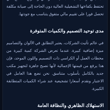
تحتفظ بكفاءتها التشغيلية العالية دون الحاجة إلى صيانة مكلفة
تحصل فورا على تقييم مالي متفوق يتناسب مع جودتها.
مدى توحيد التصميم والكميات المتوفرة
في عالم تأثيث الشركات، يعتبر التطابق في الألوان والتصاميم
ميزة إضافية كبيرة. عندما تعرض الشركة كمية كبيرة من
محطات العمل أو الكراسي ذات التصميم واللون الموحد، فإن
هذا يرفع من قيمتها الإجمالية لأنها تصبح جاهزة لتجهيز مكتب
جديد بالكامل بأسلوب متناسق. نحن نضع هذا العامل في
الاعتبار ونقدم أسعارا تشجيعية عند شراء الكميات المتطابقة
الكبيرة.
الاستهلاك الظاهري والنظافة العامة