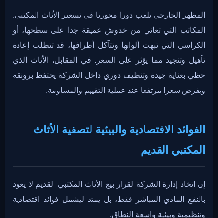
المظهر الخارجي يلعب دورا محوريا في تسعير الأثاث المكتبي.
المكاتب التي تعاني من خدوش عميقة جدا على سطحها، أو
الكراسي التي تبهت ألوانها وتتآكل أطرافها، قد تتطلب إعادة
تأهيل وتنجيد مما يؤثر على السعر. في المقابل، الأثاث الذي
حظي بعناية جيدة وتنظيف دوري داخل الشركة يحتفظ برونقه
ويفرض سعرا مرتفعا عند عملية التقييم والمساومة.
الفوائد الاقتصادية والبيئية لتصفية الأثاث
المكتبي القديم
إن اتخاذ إدارة الشركة لقرار بيع الأثاث المكتبي القديم لا يعود
بالنفع المادي المباشر فقط، بل يمتد ليشمل فوائد اقتصادية
وتنظيمية وبيئية واسعة النطاق.