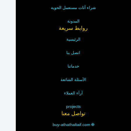
شراء أثاث مستعمل الحوية
المدونة
روابط سريعة
الرئيسية
اتصل بنا
خدماتنا
الأسئلة الشائعة
آرآء العملاء
projects
تواصل معنا
buy-athathaltaif.com
🌐