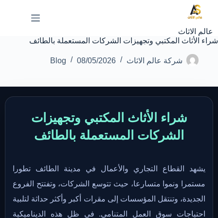
لتجاوز
لى
لمحتوى
عالم الاثاث
شراء الأثاث المكتبي وتجهيزات الشركات المستعملة بالطائف
شركة عالم الاثاث
08/05/2026
Blog
شراء الأثاث المكتبي وتجهيزات
الشركات المستعملة بالطائف
يشهد القطاع التجاري والأعمال في مدينة الطائف تطورا
مستمرا ونموا متسارعا، حيث تتوسع الشركات، وتفتتح الفروع
الجديدة، وتنتقل المؤسسات إلى مقرات أكبر وأكثر حداثة لتلبية
احتياجات سوق العمل المتنامي. في ظل هذه الديناميكية