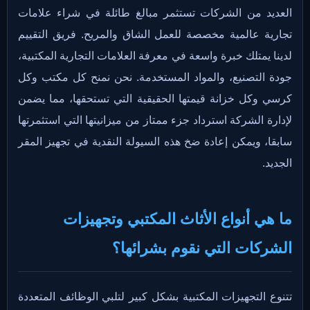
العديد من الشركات تستثمر مبالغ طائلة في شراء علامات
تجارية عالمية مخصصة للعمل الشاق والمريح. فريق التقييم
لدينا يمتلك خبرة واسعة في معرفة العلامات التجارية المكتبية،
جودة التصنيع، والمواد المستخدمة. نحن نمنح كل مكتب وكل
كرسي وكل خزانة قيمتها الحقيقية التي تستحقها، مما يضمن
لإدارة الشركة استرداد جزء ممتاز من ميزانيتها التي استثمرتها
سابقا، ويمكن إعادة ضخ هذه السيولة النقدية في تجهيز المقر
الجديد.
ما هي أنواع الأثاث المكتبي وتجهيزات
الشركات التي نقوم بشرائها؟
تتنوع التجهيزات المكتبية بشكل كبير لتلبي الوظائف المتعددة