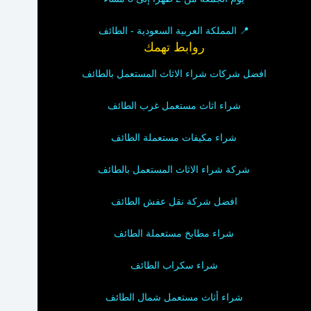
📍 المملكة العربية السعودية - الطائف
روابط تهمك
افضل شركات شراء الاثاث المستعمل بالطائف
شراء اثاث مستعمل غرب الطائف
شراء مكيفات مستعملة الطائف
شركة شراء الاثاث المستعمل بالطائف
افضل شركة نقل عفش الطائف
شراء مطابخ مستعملة الطائف
شراء سكراب الطائف
شراء أثاث مستعمل شمال الطائف