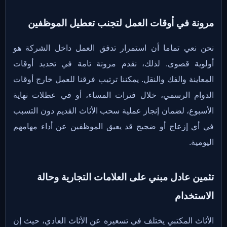
مرونة في أوقات العمل لتجنب تعطيل الموظفين
نحن نعي تماما أن استمرار تدفق العمل داخل الشركة هو
أولوية قصوى. لذلك، نقدم مرونة تامة في تحديد أوقات
المعاينة والفك والنقل. يمكننا ترتيب فرقنا للعمل خارج أوقات
الدوام الرسمي، خلال فترات المساء، أو في عطلات نهاية
الأسبوع، لضمان إنجاز عملية سحب الأثاث القديم دون التسبب
في أي إزعاج أو ضجيج قد يعيق الموظفين عن أداء مهامهم
اليومية.
تثمين عادل مبني على العلامات التجارية وحالة
الاستخدام
الأثاث المكتبي يختلف في تسعيره عن الأثاث العادي، حيث إن