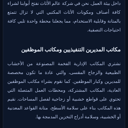
داخل بيئة العمل. نحن في شركة عالم الأثاث نفتح أبوابنا لشراء
كافة أصناف ومكونات الأثاث المكتبي التي لا تزال تتمتع
بالمتانة وقابلية الاستخدام، مما يجعلنا محطة واحدة تلبي كافة
احتياجات التصفية.
مكاتب المديرين التنفيذيين ومكاتب الموظفين
نشتري المكاتب الإدارية الفخمة المصنوعة من الأخشاب
الطبيعية والزجاج المقسى، والتي عادة ما تكون مخصصة
للمديرين وكبار الموظفين. كما نقوم بشراء مكاتب الموظفين
العادية، المكاتب المشتركة، ومحطات العمل المتصلة التي
تحتوي على قواطع خشبية أو زجاجية لفصل المساحات. نقيم
هذه المكاتب بناء على سلامة الأسطح، متانة القواعد المعدنية
أو الخشبية، وسلامة أدراج التخزين المدمجة بها.