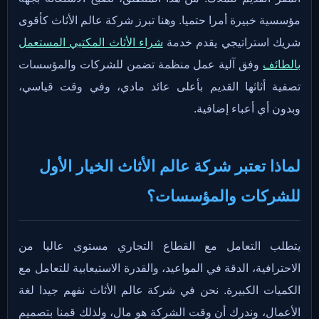
مؤسسية خبيرة أمرا حتميا. وهنا تبرز شركة عالم الأثاث كأقوى
شريك استراتيجي يقدم خدمة
شراء الأثاث المكتبي المستعمل
بالطائف
وفق آلية عمل منظمة تضمن للشركات والمؤسسات
تصفية أثاثها القديم بأعلى عائد مادي، وفي وقت قياسي،
وبدون أي أعباء إضافية.
لماذا تعتبر شركة عالم الأثاث الخيار الأول
للشركات والمؤسسات؟
يتطلب التعامل مع القطاع التجاري مستوى عاليا من
الاحترافية، الدقة في المواعيد، والقدرة الاستيعابية للتعامل مع
الكميات الكبيرة. نحن في شركة عالم الأثاث نفهم جيدا لغة
الأعمال، وندرك أن وقت الشركة هو مال، ولذلك قمنا بتصميم