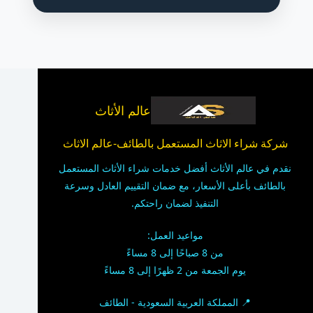
عالم الأثاث
شركة شراء الاثاث المستعمل بالطائف-عالم الاثاث
نقدم في عالم الأثاث أفضل خدمات شراء الأثاث المستعمل
بالطائف بأعلى الأسعار، مع ضمان التقييم العادل وسرعة
التنفيذ لضمان راحتكم.
مواعيد العمل:
من 8 صباحًا إلى 8 مساءً
يوم الجمعة من 2 ظهرًا إلى 8 مساءً
📍 المملكة العربية السعودية - الطائف