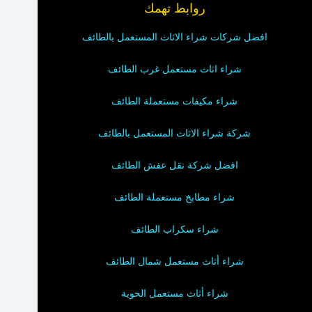
روابط تهمك
افضل شركات شراء الاثاث المستعمل بالطائف
شراء اثاث مستعمل غرب الطائف
شراء مكيفات مستعملة الطائف
شركة شراء الاثاث المستعمل بالطائف
افضل شركة نقل عفش الطائف
شراء مطابخ مستعملة الطائف
شراء سكراب الطائف
شراء أثاث مستعمل شمال الطائف
شراء أثاث مستعمل الحوية