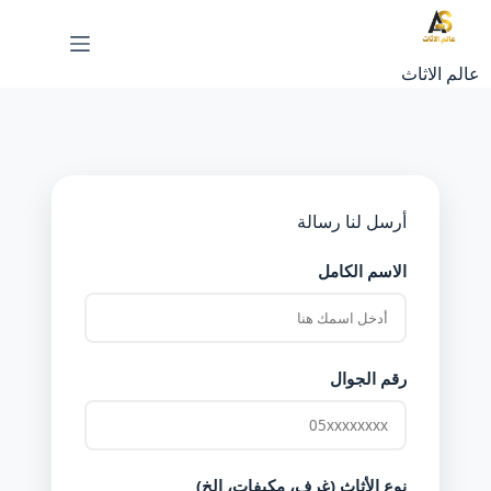
عالم الاثاث
أرسل لنا رسالة
الاسم الكامل
رقم الجوال
نوع الأثاث (غرف، مكيفات، إلخ)