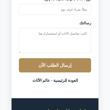
رسالتك
إرسال الطلب الآن
العودة للرئيسية - عالم الأثاث