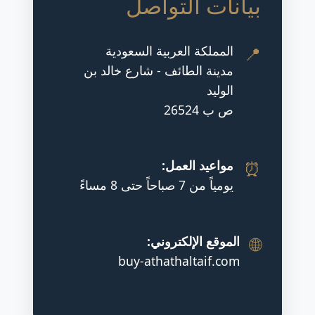
بيانات التواصل
📍
المملكة العربية السعودية
مدينة الطائف - شارع خالد بن
الوليد
ص ب 26524
⏰
مواعيد العمل:
يومياً من 7 صباحاً حتى 8 مساءً
🌐
الموقع الإلكتروني:
buy-athathaltaif.com