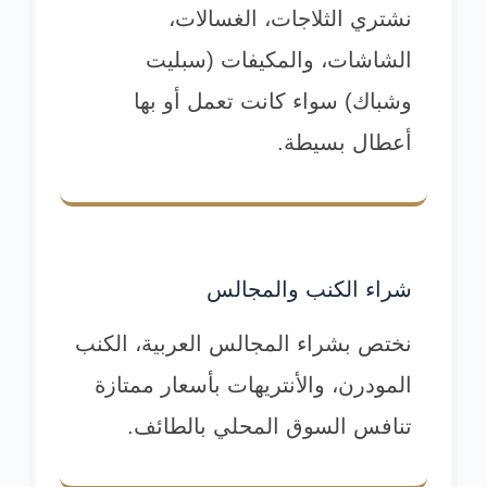
نشتري الثلاجات، الغسالات،
الشاشات، والمكيفات (سبليت
وشباك) سواء كانت تعمل أو بها
أعطال بسيطة.
شراء الكنب والمجالس
نختص بشراء المجالس العربية، الكنب
المودرن، والأنتريهات بأسعار ممتازة
تنافس السوق المحلي بالطائف.