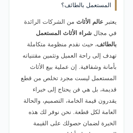
المستعمل بالطائف؟
يعتبر
عالم الأثاث
من الشركات الرائدة
في مجال
شراء الأثاث المستعمل
بالطائف
، حيث نقدم منظومة متكاملة
تهدف إلى راحة العميل وتثمين مقتنياته
بأمانة وشفافية. إن عملية بيع الأثاث
المستعمل ليست مجرد تخلص من قطع
قديمة، بل هي فن يحتاج إلى خبراء
يقدرون قيمة الخامة، التصميم، والحالة
العامة لكل قطعة. نحن نوفر لك هذه
الخبرة لضمان حصولك على القيمة