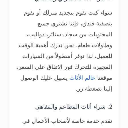
سواء كنت تقوم بتجديد منزلك أو تقوم
بتصفية فندق، فإننا نشتري جميع
المحتويات من سجاد، ستائر، دواليب،
وطاولات طعام. نحن ندرك أهمية الوقت
للعميل، لذا نوفر أسطولاً من السيارات
المجهزة للتحرك فور الاتفاق على السعر.
موقعنا
عالم الأثاث
يسهل عليك الوصول
إلينا بضغطة زر.
2. شراء أثاث المطاعم والمقاهي
نقدم خدمة خاصة لأصحاب الأعمال في