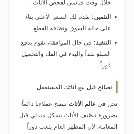
خلال وقت قياسي لفحص الأثاث.
التثمين:
نقدم لك السعر الأعلى بناءً
على حالة السوق ونظافة القطع.
التنفيذ:
في حال الموافقة، نقوم بدفع
المبلغ نقداً والبدء في الفك والتحميل
فوراً.
نصائح قبل بيع أثاثك المستعمل
نحن في
عالم الأثاث
ننصح عملاءنا دائماً
بضرورة تنظيف الأثاث بشكل مبدئي قبل
المعاينة، لأن المظهر العام يلعب دوراً