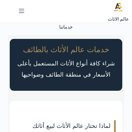
عالم الاثاث
خدماتنا
خدمات عالم الأثاث بالطائف
شراء كافة أنواع الأثاث المستعمل بأعلى
الأسعار في منطقة الطائف وضواحيها
لماذا تختار عالم الأثاث لبيع أثاثك