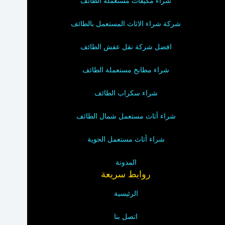
شراء مكيفات مستعملة الطائف
شركة شراء الاثاث المستعمل بالطائف
افضل شركة نقل عفش الطائف
شراء مطابخ مستعملة الطائف
شراء سكراب الطائف
شراء أثاث مستعمل شمال الطائف
شراء أثاث مستعمل الحوية
المدونة
روابط سريعة
الرئيسية
اتصل بنا