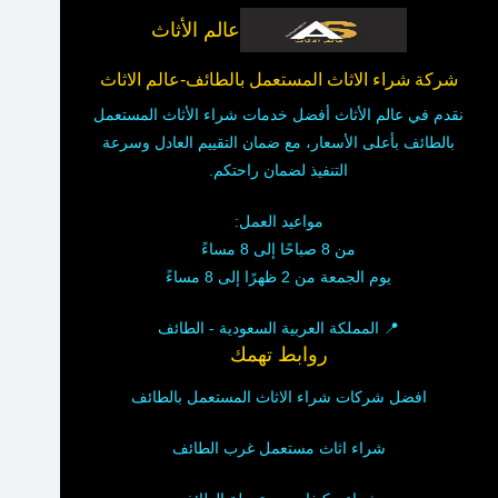
عالم الأثاث
شركة شراء الاثاث المستعمل بالطائف-عالم الاثاث
نقدم في عالم الأثاث أفضل خدمات شراء الأثاث المستعمل
بالطائف بأعلى الأسعار، مع ضمان التقييم العادل وسرعة
التنفيذ لضمان راحتكم.
مواعيد العمل:
من 8 صباحًا إلى 8 مساءً
يوم الجمعة من 2 ظهرًا إلى 8 مساءً
📍 المملكة العربية السعودية - الطائف
روابط تهمك
افضل شركات شراء الاثاث المستعمل بالطائف
شراء اثاث مستعمل غرب الطائف