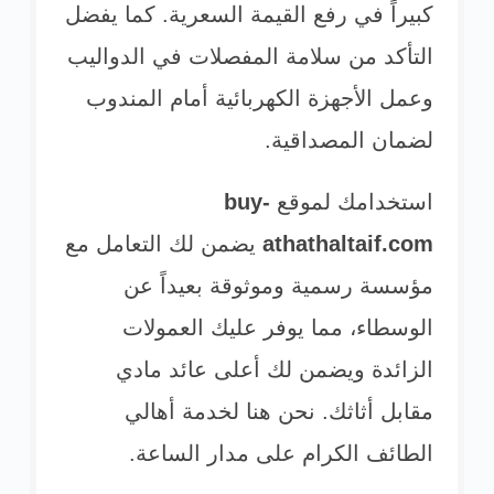
كبيراً في رفع القيمة السعرية. كما يفضل
التأكد من سلامة المفصلات في الدواليب
وعمل الأجهزة الكهربائية أمام المندوب
لضمان المصداقية.
استخدامك لموقع
buy-
athathaltaif.com
يضمن لك التعامل مع
مؤسسة رسمية وموثوقة بعيداً عن
الوسطاء، مما يوفر عليك العمولات
الزائدة ويضمن لك أعلى عائد مادي
مقابل أثاثك. نحن هنا لخدمة أهالي
الطائف الكرام على مدار الساعة.