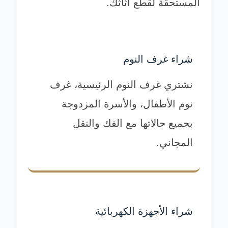
المستحقة لقطع أثاثك.
شراء غرف النوم
نشتري غرف النوم الرئيسية، غرف
نوم الأطفال، والأسرة المزدوجة
بجميع حالاتها مع الفك والنقل
المجاني.
شراء الأجهزة الكهربائية