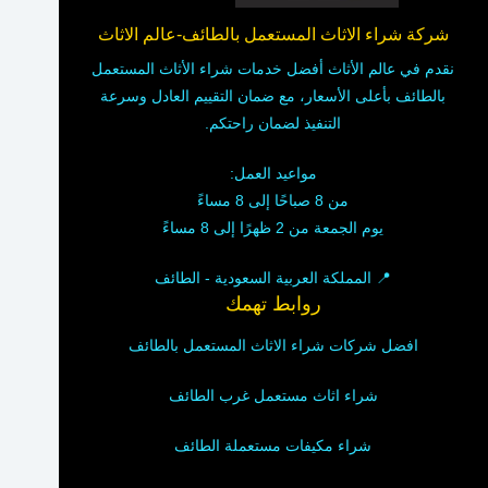
شركة شراء الاثاث المستعمل بالطائف-عالم الاثاث
نقدم في عالم الأثاث أفضل خدمات شراء الأثاث المستعمل
بالطائف بأعلى الأسعار، مع ضمان التقييم العادل وسرعة
التنفيذ لضمان راحتكم.
مواعيد العمل:
من 8 صباحًا إلى 8 مساءً
يوم الجمعة من 2 ظهرًا إلى 8 مساءً
📍 المملكة العربية السعودية - الطائف
روابط تهمك
افضل شركات شراء الاثاث المستعمل بالطائف
شراء اثاث مستعمل غرب الطائف
شراء مكيفات مستعملة الطائف