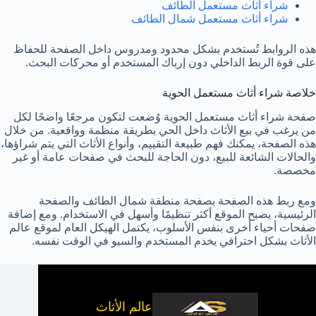
شراء أثاث مستعمل الطائف
شراء أثاث مستعمل شمال الطائف
هذه الروابط تُستخدم بشكل محدود ومدروس داخل الصفحة للحفاظ
على قوة الربط الداخلي دون إرباك المستخدم أو محركات البحث.
خلاصة شراء أثاث مستعمل الحوية
صفحة شراء أثاث مستعمل الحوية وُضعت لتكون مرجعًا واضحًا لكل
من يرغب في بيع الأثاث داخل الحي بطريقة منظمة وواقعية. من خلال
هذه الصفحة، يمكنك فهم طبيعة التقييم، وأنواع الأثاث التي يتم شراؤها،
والحالات الشائعة للبيع، دون الحاجة للبحث في صفحات عامة أو غير
مخصصة.
ومع ربط هذه الصفحة بصفحة منطقة شمال الطائف والصفحة
الرئيسية، يصبح الموقع أكثر تنظيمًا وأسهل في الاستخدام. ومع إضافة
صفحات أحياء أخرى بنفس الأسلوب، يكتمل الهيكل العام لموقع عالم
الأثاث بشكل احترافي يخدم المستخدم والسيو في الوقت نفسه.
عالم الأثاث