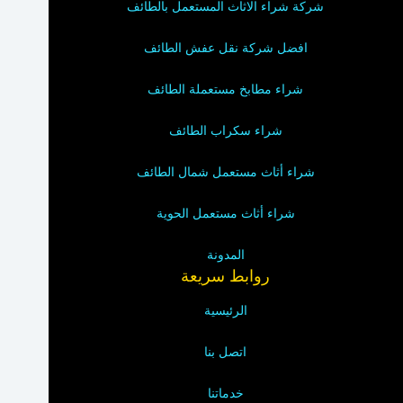
شركة شراء الاثاث المستعمل بالطائف
افضل شركة نقل عفش الطائف
شراء مطابخ مستعملة الطائف
شراء سكراب الطائف
شراء أثاث مستعمل شمال الطائف
شراء أثاث مستعمل الحوية
المدونة
روابط سريعة
الرئيسية
اتصل بنا
خدماتنا