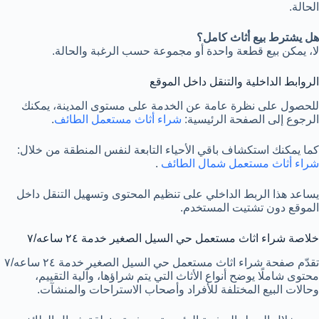
الحالة.
هل يشترط بيع أثاث كامل؟
لا، يمكن بيع قطعة واحدة أو مجموعة حسب الرغبة والحالة.
الروابط الداخلية والتنقل داخل الموقع
للحصول على نظرة عامة عن الخدمة على مستوى المدينة، يمكنك
الرجوع إلى الصفحة الرئيسية:
شراء أثاث مستعمل الطائف
.
كما يمكنك استكشاف باقي الأحياء التابعة لنفس المنطقة من خلال:
شراء أثاث مستعمل شمال الطائف
.
يساعد هذا الربط الداخلي على تنظيم المحتوى وتسهيل التنقل داخل
الموقع دون تشتيت المستخدم.
خلاصة شراء اثاث مستعمل حي السيل الصغير خدمة ٢٤ ساعه/٧
تقدّم صفحة شراء اثاث مستعمل حي السيل الصغير خدمة ٢٤ ساعه/٧
محتوى شاملًا يوضح أنواع الأثاث التي يتم شراؤها، وآلية التقييم،
وحالات البيع المختلفة للأفراد وأصحاب الاستراحات والمنشآت.