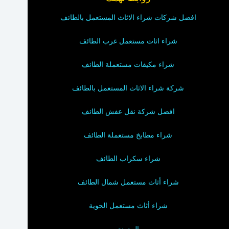
افضل شركات شراء الاثاث المستعمل بالطائف
شراء اثاث مستعمل غرب الطائف
شراء مكيفات مستعملة الطائف
شركة شراء الاثاث المستعمل بالطائف
افضل شركة نقل عفش الطائف
شراء مطابخ مستعملة الطائف
شراء سكراب الطائف
شراء أثاث مستعمل شمال الطائف
شراء أثاث مستعمل الحوية