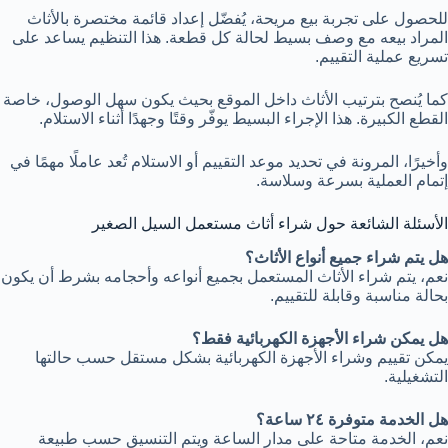
للحصول على تجربة بيع مريحة، يُفضّل إعداد قائمة مختصرة بالأثاث
المراد بيعه مع وصف بسيط لحالة كل قطعة. هذا التنظيم يساعد على
تسريع عملية التقييم.
كما يُنصح بترتيب الأثاث داخل الموقع بحيث يكون سهل الوصول، خاصة
القطع الكبيرة. هذا الإجراء البسيط يوفّر وقتًا وجهدًا أثناء الاستلام.
وأخيرًا، المرونة في تحديد موعد التقييم أو الاستلام تُعد عاملًا مهمًا في
إتمام العملية بسرعة وسلاسة.
الأسئلة الشائعة حول شراء أثاث مستعمل السيل الصغير
هل يتم شراء جميع أنواع الأثاث؟
نعم، يتم شراء الأثاث المستعمل بجميع أنواعه وأحجامه بشرط أن يكون
بحالة مناسبة وقابلة للتقييم.
هل يمكن شراء الأجهزة الكهربائية فقط؟
يمكن تقييم وشراء الأجهزة الكهربائية بشكل مستقل حسب حالتها
التشغيلية.
هل الخدمة متوفرة ٢٤ ساعة؟
نعم، الخدمة متاحة على مدار الساعة ويتم التنسيق حسب طبيعة