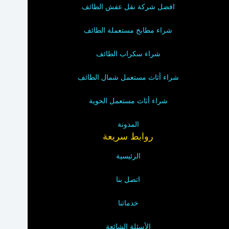
افضل شركة نقل عفش الطائف
شراء مطابخ مستعملة الطائف
شراء سكراب الطائف
شراء أثاث مستعمل شمال الطائف
شراء أثاث مستعمل الحوية
المدونة
روابط سريعة
الرئيسية
اتصل بنا
خدماتنا
الأسئلة الشائعة