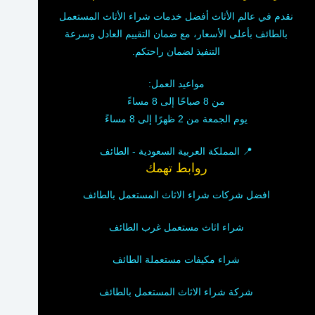
نقدم في عالم الأثاث أفضل خدمات شراء الأثاث المستعمل
بالطائف بأعلى الأسعار، مع ضمان التقييم العادل وسرعة
التنفيذ لضمان راحتكم.
مواعيد العمل:
من 8 صباحًا إلى 8 مساءً
يوم الجمعة من 2 ظهرًا إلى 8 مساءً
📍 المملكة العربية السعودية - الطائف
روابط تهمك
افضل شركات شراء الاثاث المستعمل بالطائف
شراء اثاث مستعمل غرب الطائف
شراء مكيفات مستعملة الطائف
شركة شراء الاثاث المستعمل بالطائف